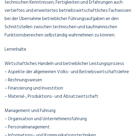
technischen Kenntnissen, Fertigkeiten und Erfahrungen auch
vertieftes und erweitertes betriebswirtschaftliches Fachwissen
bei der Übernahme betrieblicher Führungsaufgaben an den
Schnittstellen zwischen technischen und kaufmännischen
Funktionsbereichen selbständig wahrnehmen zu können.
Lerninhalte
Wirtschaftliches Handeln und betrieblicher Leistungsprozess
– Aspekte der allgemeinen Volks- und Betriebswirtschaftslehre
– Rechnungswesen
– Finanzierung und Investition
– Material-, Produktions- und Absatzwirtschaft
Management und Führung
– Organisation und Unternehmensführung
– Personalmanagement
– Informations- und Kommunikationstechniken