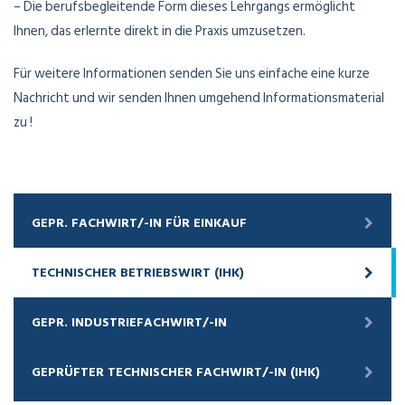
– Die berufsbegleitende Form dieses Lehrgangs ermöglicht
Ihnen, das erlernte direkt in die Praxis umzusetzen.
Für weitere Informationen senden Sie uns einfache eine kurze
Nachricht und wir senden Ihnen umgehend Informationsmaterial
zu !
GEPR. FACHWIRT/-IN FÜR EINKAUF
TECHNISCHER BETRIEBSWIRT (IHK)
GEPR. INDUSTRIEFACHWIRT/-IN
GEPRÜFTER TECHNISCHER FACHWIRT/-IN (IHK)