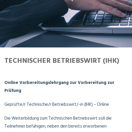
TECHNISCHER BETRIEBSWIRT (IHK)
Online Vorbereitungslehrgang zur Vorbereitung zur
Prüfung
Geprüfte/r Technische/r Betriebswirt/-in (IHK) – Online
Die Weiterbildung zum Technischen Betriebswirt soll die
Teilnehmer befähigen, neben den bereits erworbenen