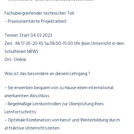
Fachübergreifender technischer Teil:
– Praxisorientierte Projektarbeit
Termin: Start 04.03.2023
Zeit : Mi.17:30-20:45 Sa.08:00-15:00 Uhr (kein Unterricht in den
Schulferien NRW)
Ort : Online
Was ist das besondere an diesem Lehrgang ?
– Sie erwerben bequem von zu Hause einen international
anerkannten Abschluss
– Regelmäßige Lernkontrollen zur Überprüfung Ihres
Lernfortschritts
– Optimale Kombination von beruf und Weiterbildung durch
attraktive Unterrichtszeiten