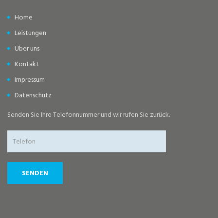
Home
Leistungen
Über uns
Kontakt
Impressum
Datenschutz
Senden Sie Ihre Telefonnummer und wir rufen Sie zurück.