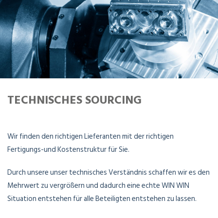
TECHNISCHES SOURCING
Wir finden den richtigen Lieferanten mit der richtigen
Fertigungs-und Kostenstruktur für Sie.
Durch unsere unser technisches Verständnis schaffen wir es den
Mehrwert zu vergrößern und dadurch eine echte WIN WIN
Situation entstehen für alle Beteiligten entstehen zu lassen.