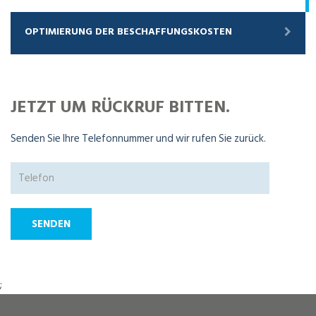
OPTIMIERUNG DER BESCHAFFUNGSKOSTEN
JETZT UM RÜCKRUF BITTEN.
Senden Sie Ihre Telefonnummer und wir rufen Sie zurück.
;