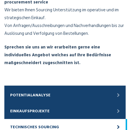
procurement service
Wir bieten Ihnen Sourcing Unterstützung im operative und im
strategischen Einkauf.
Von Anfragen/Ausschreibungen und Nachverhandlungen bis zur
Auslösung und Verfolgung von Bestellungen.
Sprechen sie uns an wir erarbeiten gerne eine
individuelles Angebot welches auf Ihre Bedürfnisse
maßgeschneidert zugeschnitten ist.
POTENTIALANALYSE
EINKAUFSPROJEKTE
TECHNISCHES SOURCING